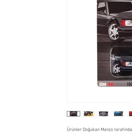
Ürünler Doğukan Manço tarafından